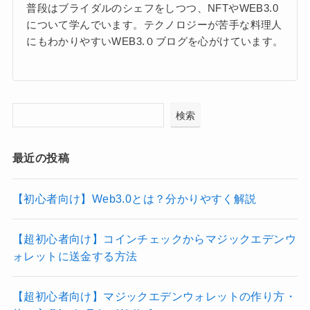
普段はブライダルのシェフをしつつ、NFTやWEB3.0
について学んでいます。テクノロジーが苦手な料理人
にもわかりやすいWEB3.０ブログを心がけています。
検索
最近の投稿
【初心者向け】Web3.0とは？分かりやすく解説
【超初心者向け】コインチェックからマジックエデンウ
ォレットに送金する方法
【超初心者向け】マジックエデンウォレットの作り方・