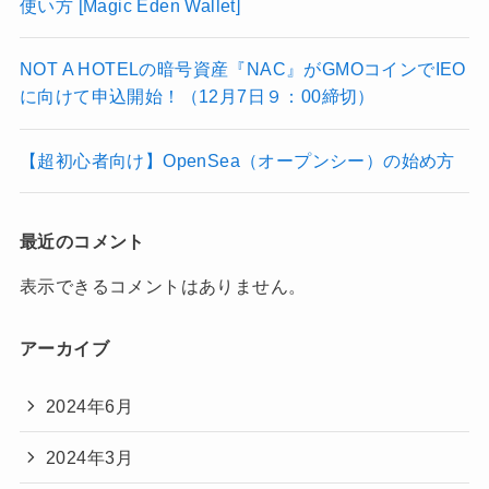
使い方 [Magic Eden Wallet]
NOT A HOTELの暗号資産『NAC』がGMOコインでIEO
に向けて申込開始！（12月7日９：00締切）
【超初心者向け】OpenSea（オープンシー）の始め方
最近のコメント
表示できるコメントはありません。
アーカイブ
2024年6月
2024年3月