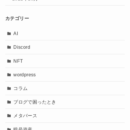
カテゴリー
AI
Discord
NFT
wordpress
コラム
ブログで困ったとき
メタバース
暗号資産