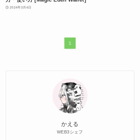
2024年3月4日
1
かえる
WEB3シェフ