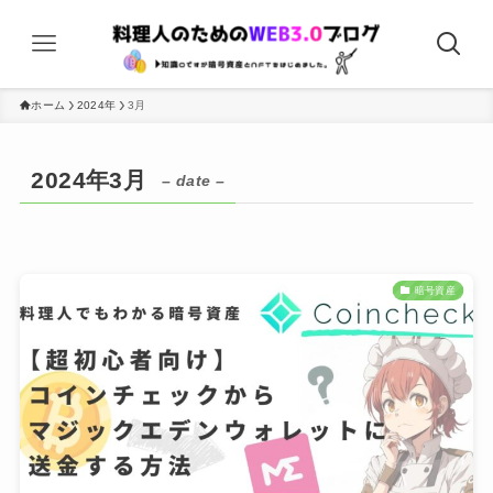
ホーム
2024年
3月
2024年3月
– date –
暗号資産