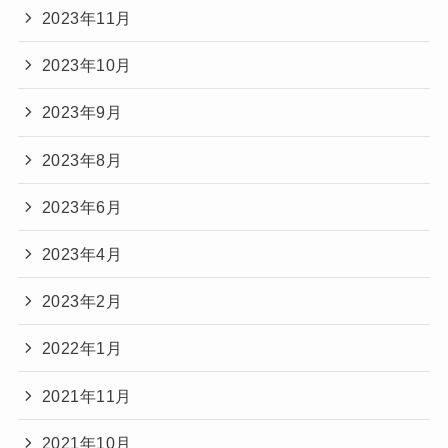
2023年11月
2023年10月
2023年9月
2023年8月
2023年6月
2023年4月
2023年2月
2022年1月
2021年11月
2021年10月