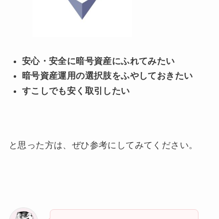
安心・安全に暗号資産にふれてみたい
暗号資産運用の選択肢をふやしておきたい
すこしでも安く取引したい
と思った方は、ぜひ参考にしてみてください。