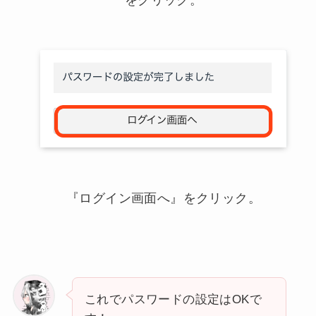
『ログイン画面へ』をクリック。
これでパスワードの設定はOKで