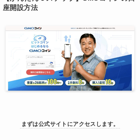
座開設方法
まずは公式サイトにアクセスします。