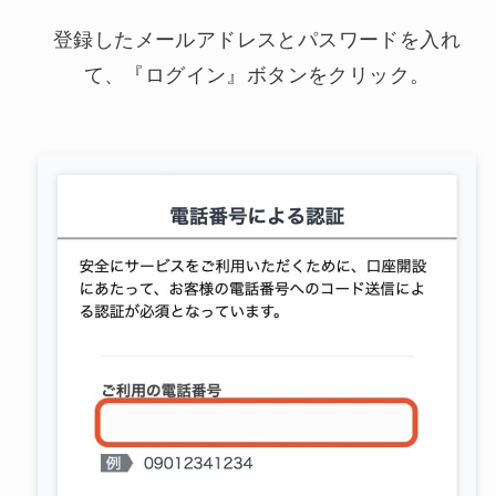
登録したメールアドレスとパスワードを入れ
て、『ログイン』ボタンをクリック。