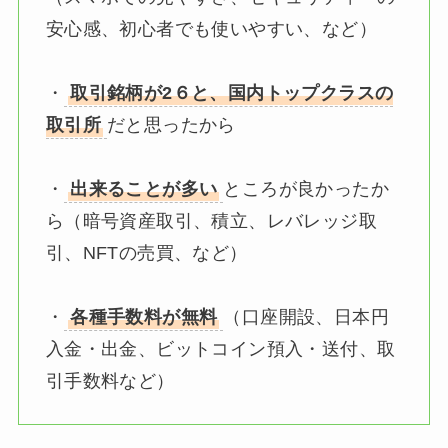
安心感、初心者でも使いやすい、など）
・
取引銘柄が2６と、国内トップクラスの
取引所
だと思ったから
・
出来ることが多い
ところが良かったか
ら（暗号資産取引、積立、レバレッジ取
引、NFTの売買、など）
・
各種手数料が無料
（口座開設、日本円
入金・出金、ビットコイン預入・送付、取
引手数料など）