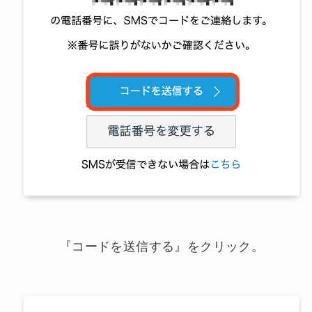
『コードを送信する』をクリック。