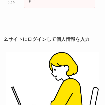
す！
かえる
2.サイトにログインして個人情報を入力