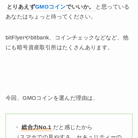
とりあえず
GMOコイン
でいいか。
と思っている
あなたはちょっと待ってください。
bitFlyerやbitbank、コインチェックなどなど、他
にも暗号資産取引所はたくさんあります。
今回、GMOコインを選んだ理由は、
・
総合力No.1
だと感じたから
（スマホでの見やすさ、セキュリティーの