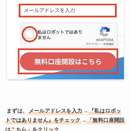
まずは、
メールアドレスを入力
→
『私はロボッ
トではありません』をチェック
→
「無料口座開設
はこちら」をクリック