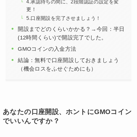
4.承認待ちの間に、2段階認証の設定を変
更！
5.口座開設を完了させましょう！
開設までどのくらいかかる？→今回：半日
(12時間くらい)で開設完了でした。
GMOコインの入金方法
結論：無料で口座開設しておきましょう
（機会ロスをふせぐためにも）
あなたの口座開設、ホントにGMOコイン
でいいんですか？