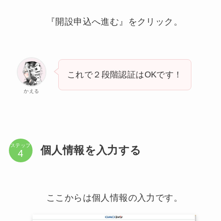
『開設申込へ進む』をクリック。
これで２段階認証はOKです！
かえる
ステップ
個人情報を入力する
ここからは個人情報の入力です。