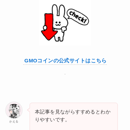
GMOコインの公式サイトはこちら
本記事を見ながらすすめるとわか
りやすいです。
かえる