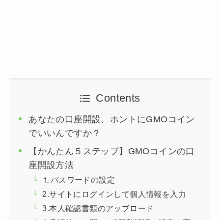
Contents
あなたの口座開設、ホントにGMOコイン
でいいんですか？
【かんたん５ステップ】GMOコインの口
座開設方法
⒈パスワードの設定
2.サイトにログインして個人情報を入力
3.本人確認書類のアップロード