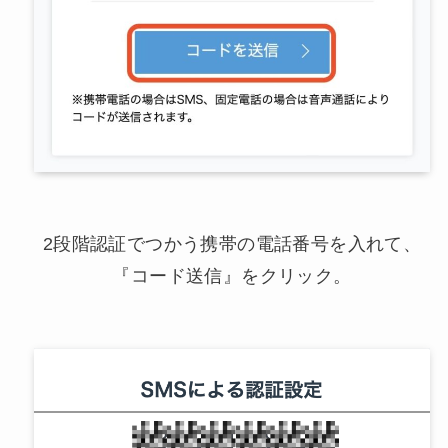
2段階認証でつかう携帯の電話番号を入れて、
『コード送信』をクリック。