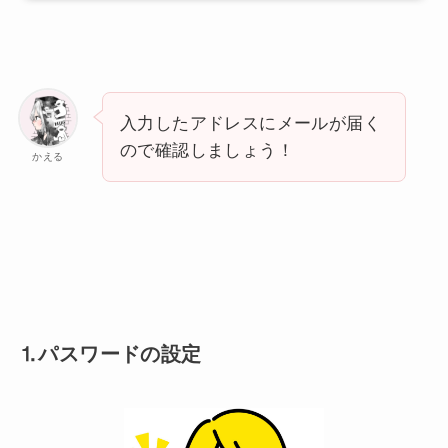
入力したアドレスにメールが届く
ので確認しましょう！
かえる
⒈パスワードの設定