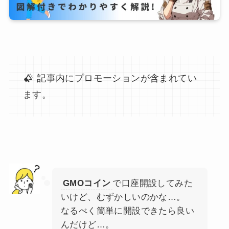
記事内にプロモーションが含まれてい
ます。
GMOコイン
で口座開設してみた
いけど、むずかしいのかな…。
なるべく簡単に開設できたら良い
んだけど…。