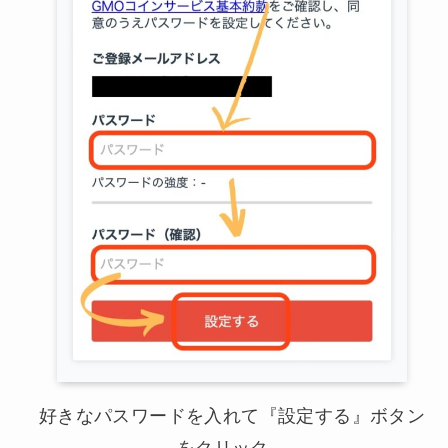
好きなパスワードを入れて『設定する』ボタン
をクリック。