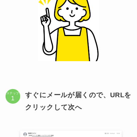
すぐにメールが届くので、URLを
ステップ
クリックして次へ