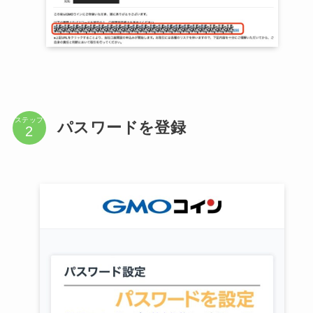
ステップ
パスワードを登録