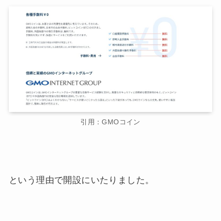
引用：GMOコイン
という理由で開設にいたりました。