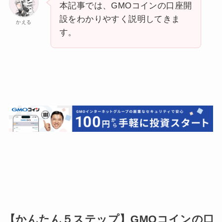
本記事では、GMOコインの口座開
設をわかりやすく説明してきま
かえる
す。
【かんたん５ステップ】GMOコインの口