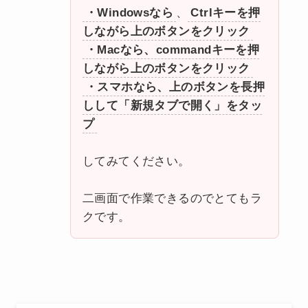
・Windowsなら
、
Ctrlキーを押
しながら上のボタンをクリック
・Macなら、commandキーを押
しながら上のボタンをクリック
・スマホなら、上のボタンを長押
しして「新規タブで開く」をタッ
プ
してみてください。
二画面で作業できるのでとてもラ
クです。