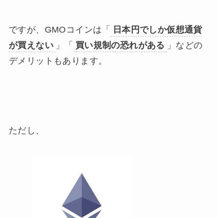
ですが、GMOコインは「
日本円でしか仮想通貨
が買えない
」「
買い規制の恐れがある
」などの
デメリットもあります。
ただし、